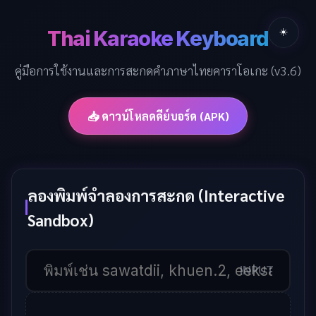
Thai Karaoke Keyboard
☀️
คู่มือการใช้งานและการสะกดคำภาษาไทยคาราโอเกะ (v3.6)
📥 ดาวน์โหลดคีย์บอร์ด (APK)
ลองพิมพ์จำลองการสะกด (Interactive
Sandbox)
INPUT