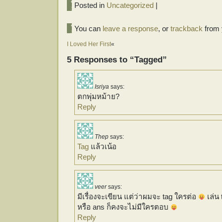
Posted in
Uncategorized
|
You can
leave a response
, or
trackback
from 
I Loved Her First
«
5 Responses to “Tagged”
Isriya
says:
ตกพุ่มหม้าย?
Reply
Thep
says:
Tag
แล้วเน้อ
Reply
veer
says:
มีเรื่องจะเขียน แต่ว่าผมจะ tag ใครต่อ
เล่น 
หรือ ans ก็คงจะไม่มีใครตอบ
Reply