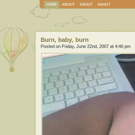
HOME
ABOUT
ABOUT
ABOUT
Burn, baby, burn
Posted on Friday, June 22nd, 2007 at 4:46 pm