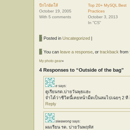
ปีกไก่ยัดใส้
Top 20+ MySQL Best
October 19, 2005
Practices
With 5 comments
October 3, 2013
In "CS"
Posted in
Uncategorized
|
You can
leave a response
, or
trackback
from 
My photo gear
«
4 Responses to “Outside of the bag”
e
says:
ตูเรียนรด.บ่ายวันพุธแฮะ
จำได้ว่าชีวิตนี้เคยหน้ามืดเป็นลมไปเฉยๆ 2 ที
Reply
siwawong
says:
ผมเรียน รด. บ่ายวันพฤหัส