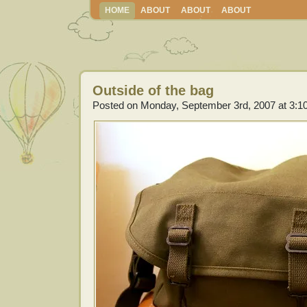
HOME
ABOUT
ABOUT
ABOUT
Outside of the bag
Posted on Monday, September 3rd, 2007 at 3:1