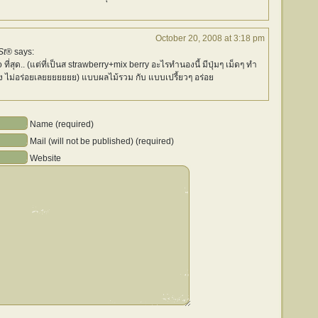
October 20, 2008 at 3:18 pm
St®
says:
ี่สุด.. (แต่ที่เป็นส strawberry+mix berry อะไรทำนองนี้ มีปุ่มๆ เม็ดๆ ทำ
ง ไม่อร่อยเลยยยยยยย) แบบผลไม้รวม กับ แบบเปรี้ยวๆ อร่อย
Name (required)
Mail (will not be published) (required)
Website