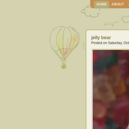
HOME
ABOUT
jelly bear
Posted on Saturday, Oct