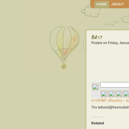
HOME
ABOUT
สีดำ?
Posted on Friday, Janua
ทางรักสีดำ (ต้นฉบับ) – 
Thx tatheist@freenode
Related