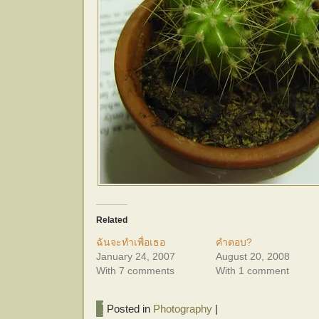
Related
ฉันจะทำเพื่อเธอ
คำตอบ?
January 24, 2007
August 20, 2008
With 7 comments
With 1 comment
Posted in
Photography
|