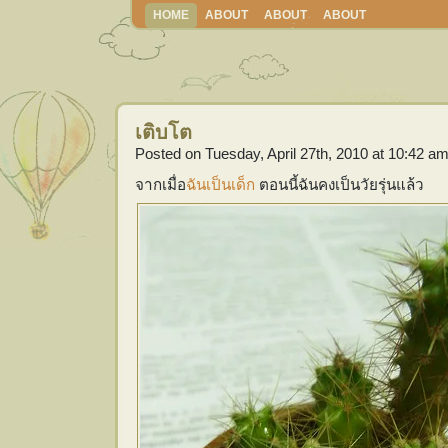
HOME
ABOUT
ABOUT
ABOUT
เติบโต
Posted on Tuesday, April 27th, 2010 at 10:42 a
จากเมื่อ
ฉันเป็นเด็ก
ตอนนี้ฉันคงเป็นวัยรุ่นแล้ว