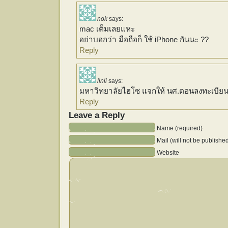
nok
says:
mac เต็มเลยแหะ
อย่าบอกว่า มือถือก็ ใช้ iPhone กันนะ ??
Reply
linli
says:
มหาวิทยาลัยไฮโซ แจกให้ นศ.ตอนลงทะเบีย
Reply
Leave a Reply
Name (required)
Mail (will not be publishe
Website