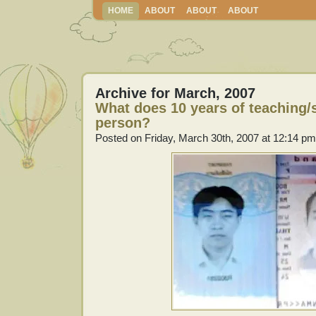
HOME
ABOUT
ABOUT
ABOUT
Archive for March, 2007
What does 10 years of teaching/
person?
Posted on Friday, March 30th, 2007 at 12:14 pm