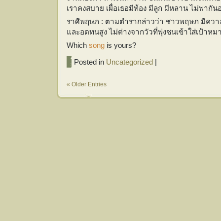
เราคงสบาย เผื่อเธอมีท้อง มีลูก มีหลาน ไม่พากั
ราศีพฤษภ : ตามตำรากล่าวว่า ชาวพฤษภ มีความ
และอดทนสูง ไม่ต่างจากวัวที่พุ่งชนเข้าใส่เป้าหมา
Which
song
is yours?
Posted in
Uncategorized
|
« Older Entries