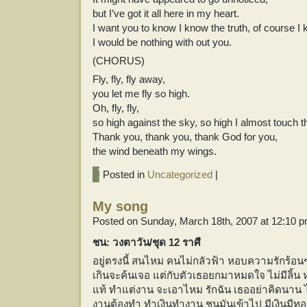
but I’ve got it all here in my heart.
I want you to know I know the truth, of course I 
I would be nothing with out you.
(CHORUS)
Fly, fly, fly away,
you let me fly so high.
Oh, fly, fly,
so high against the sky, so high I almost touch t
Thank you, thank you, thank God for you,
the wind beneath my wings.
Posted in
Uncategorized
|
My song
Posted on Sunday, March 18th, 2007 at 12:10 
ชน: วงตาวัน/ชุด 12 ราศี
อยู่ตรงนี้ สนไหม คนไม่กลัวฟ้า หอบความรักร้อนๆ 
เกินจะค้นเจอ แต่กับตัวเธอยกมาหมดใจ ไม่มีลิ้น หว
แท้ ทำแต่งาน จะเอาไหม รักฉัน เธออย่าคิดนาน ไม
งานต้องทำ ทำเงินทำงาน ชนมันเข้าไป มีเงินมีท