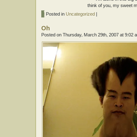
think of you, my sweet 
Posted in
Uncategorized
|
Oh
Posted on Thursday, March 29th, 2007 at 9:02 