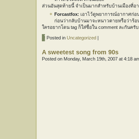
ส่วนอันสุดท้ายนี้ จำเป็นมากสำหรับบ้านเมืองที่
Forcastfox:
เอาไว้ดูพยาการณ์อากาศก่อน
ก่อนว่ากลับบ้านมาจะหนาวตายหรือว่าร้
ใครอยากโดน tag ก็ใส่ชื่อใน comment ละกันครับ
Posted in
Uncategorized
|
A sweetest song from 90s
Posted on Monday, March 19th, 2007 at 4:18 a