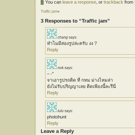
You can
leave a response
, or
trackback
from 
Traffic jam
«
3 Responses to “Traffic jam”
chang
says:
ทำไมมีสองรูปล่ะครับ งง ?
Reply
nok
says:
– -”
จาเอารูปรถติด ที่ กทม ม่างไหมล่า
ยังไม่รับปริญญาเลย ติดเพียงนี้ละรึนี่
Reply
lulu
says:
photohunt
Reply
Leave a Reply